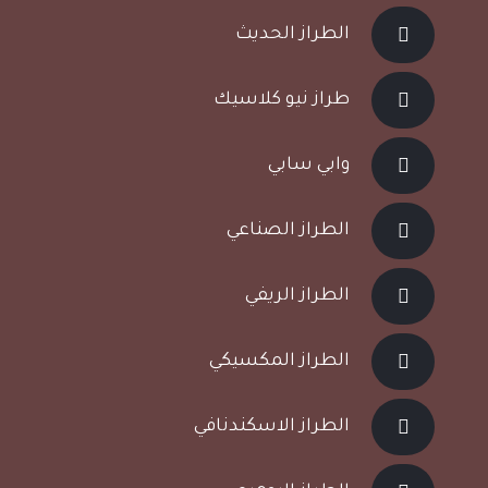
الطراز الحديث
طراز نيو كلاسيك
وابي سابي
الطراز الصناعي
الطراز الريفي
الطراز المكسيكي
الطراز الاسكندنافي