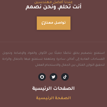
عندنا أفضل مهندسين
أنت تحلم, ونحن نصمم
تواصل معنا
استمتع بتصميم يخلق تناغمًا جميلًا بين الألوان والمواد والإضاءة وتحويل
المساحات العادية إلى أماكن ساحرة وملهمة تستمتع فيها بالجمال والراحة
لتحقيق التوازن المثالي بين الجمال والاستخدام العملي
الصفحات الرئيسية
الصفحة الرئيسية