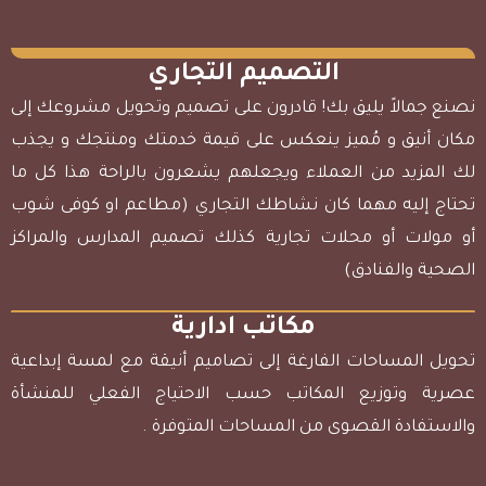
التصميم التجاري
نصنع جمالاً يليق بك! قادرون على تصميم وتحويل مشروعك إلى
مكان أنيق و مُميز ينعكس على قيمة خدمتك ومنتجك و يجذب
لك المزيد من العملاء ويجعلهم يشعرون بالراحة هذا كل ما
تحتاج إليه مهما كان نشاطك التجاري (مطاعم او كوفى شوب
أو مولات أو محلات تجارية كذلك تصميم المدارس والمراكز
الصحية والفنادق)
مكاتب ادارية
تحويل المساحات الفارغة إلى تصاميم أنيقة مع لمسة إبداعية
عصرية وتوزيع المكاتب حسب الاحتياج الفعلي للمنشأة
والاستفادة القصوى من المساحات المتوفرة .