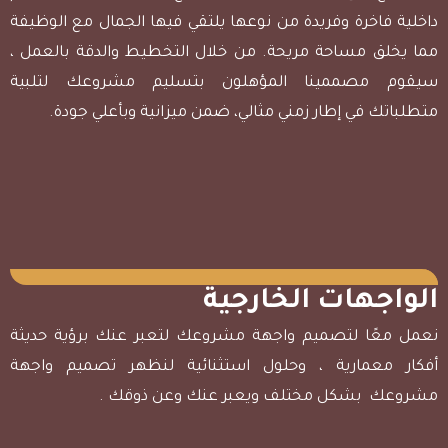
داخلية فاخرة وفريدة من نوعها يلتقي فيها الجمال مع الوظيفة
مما يخلق مساحة مريحة. من خلال التخطيط والدقة بالعمل ،
سيقوم مصممينا المؤهلون بتسليم مشروعك لتلبية
متطلباتك في إطار زمني مثالي، ضمن ميزانية وبأعلي جودة.
الواجهات الخارجية
نعمل معًا لتصميم واجهة مشروعك لتعبر عنك برؤية حديثة
أفكار معمارية ، وحلول استثنائية لنظهر تصميم واجهة
مشروعك بشكل مختلف ويعبر عنك وعن ذوقك .