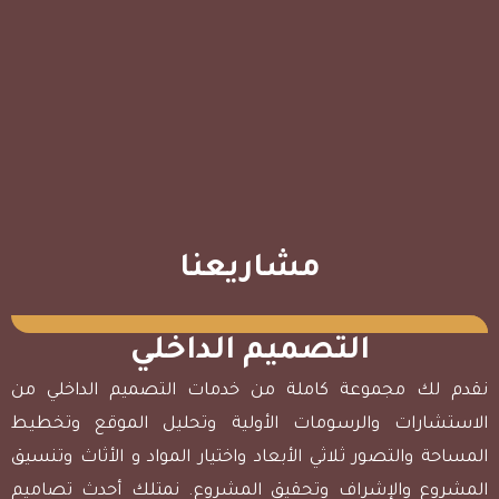
مشاريعنا
التصميم الداخلي
نقدم لك مجموعة كاملة من خدمات التصميم الداخلي من
الاستشارات والرسومات الأولية وتحليل الموقع وتخطيط
المساحة والتصور ثلاثي الأبعاد واختيار المواد و الأثاث وتنسيق
المشروع والإشراف وتحقيق المشروع. نمتلك أحدث تصاميم