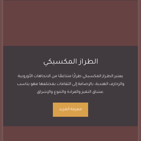
الطراز المكسيكي
يعتبر الطـراز المكسيكي طرازًا متناغمًا من الاتجاهات الأوروبية
والزخارف الهندية، بالإضافة إلى الثقافات بمختلفها فهو يناسب
عشاق التميز والفرادة والتنوع والإشراق.
معرفة المزيد