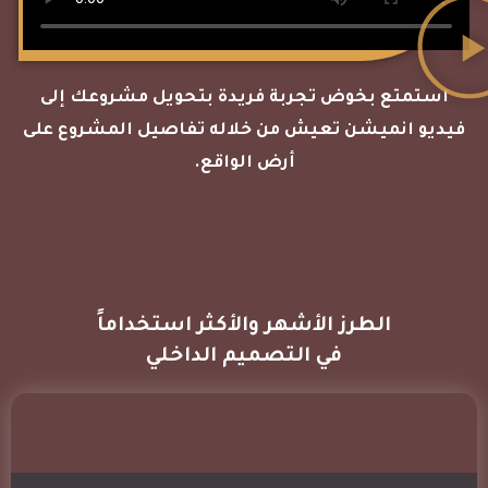
استمتع بخوض تجربة فريدة بتحويل مشروعك إلى
فيديو انميشن تعيش من خلاله تفاصيل المشروع على
أرض الواقع.
الطرز الأشهر والأكثر استخداماً
في التصميم الداخلي