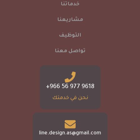
خدماتنا
مشاريعنا
التوظيف
تواصل معنا
نحن في خدمتك
line.design.as@gmail.com