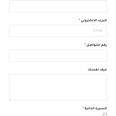
البريد الالكتروني
رقم للتواصل
عرف نفسك
السيرة الذاتية