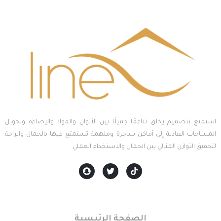
استمتع بتصميم يخلق تناغمًا جميلًا بين الألوان والمواد والإضاءة وتحويل
المساحات العادية إلى أماكن ساحرة وملهمة تستمتع فيها بالجمال والراحة
لتحقيق التوازن المثالي بين الجمال والاستخدام العملي
الصفحات الرئيسية
الصفحة الرئيسية