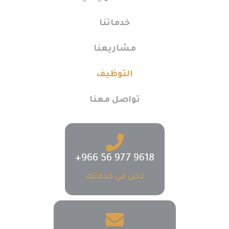
خدماتنا
مشاريعنا
التوظيف
تواصل معنا
نحن في خدمتك